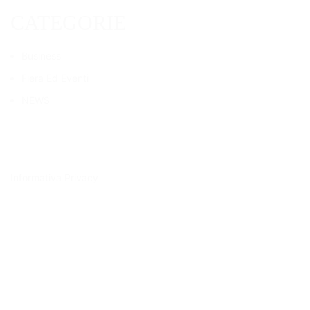
CATEGORIE
Business
Fiera Ed Eventi
NEWS
Informativa Privacy